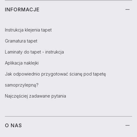
INFORMACJE
Instrukcja klejenia tapet
Gramatura tapet
Laminaty do tapet - instrukcja
Aplikacja naklejki
Jak odpowiednio przygotować ścianę pod tapetę
samoprzylepną?
Najczęściej zadawane pytania
O NAS