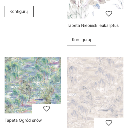
Konfiguruj
Tapeta Niebieski eukaliptus
Konfiguruj
Tapeta Ogród snów