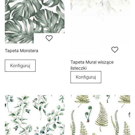
Tapeta Monstera
Tapeta Mural wiszące
Konfiguruj
listeczki
Konfiguruj