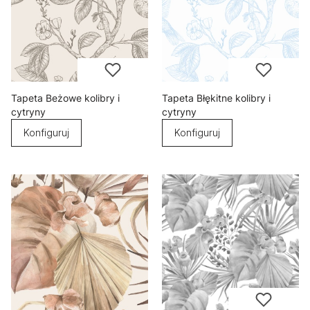
Tapeta Beżowe kolibry i
Tapeta Błękitne kolibry i
cytryny
cytryny
Konfiguruj
Konfiguruj