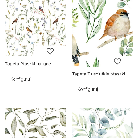
Tapeta Ptaszki na łące
Tapeta Tłuściutkie ptaszki
Konfiguruj
Konfiguruj