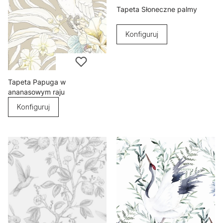
Tapeta Słoneczne palmy
Konfiguruj
Tapeta Papuga w
ananasowym raju
Konfiguruj