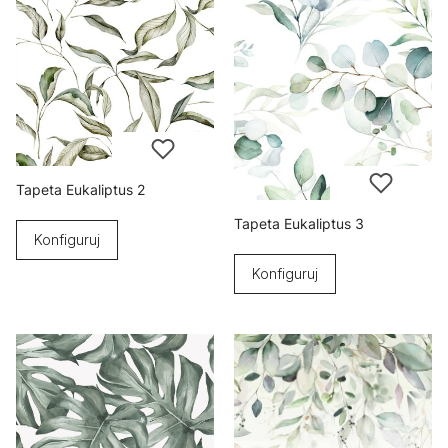
Tapeta Eukaliptus 2
Tapeta Eukaliptus 3
Konfiguruj
Konfiguruj