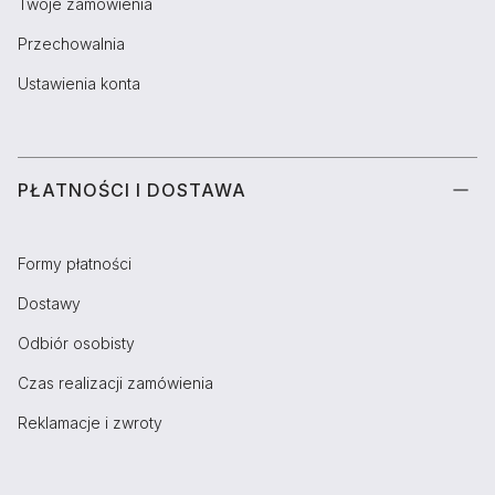
Twoje zamówienia
Przechowalnia
Ustawienia konta
PŁATNOŚCI I DOSTAWA
Formy płatności
Dostawy
Odbiór osobisty
Czas realizacji zamówienia
Reklamacje i zwroty