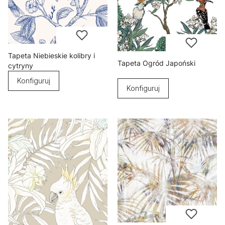
Tapeta Niebieskie kolibry i
Tapeta Ogród Japoński
cytryny
Konfiguruj
Konfiguruj