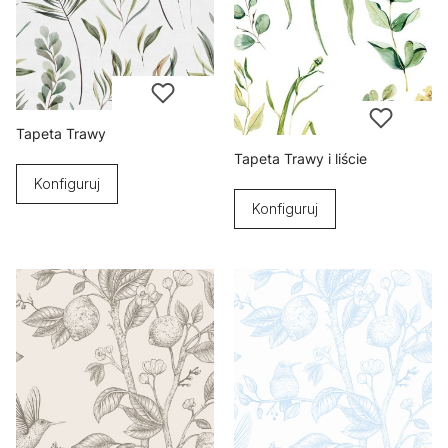
Tapeta Trawy
Tapeta Trawy i liście
Konfiguruj
Konfiguruj