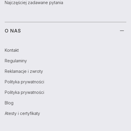
Najczęściej zadawane pytania
O NAS
Kontakt
Regulaminy
Reklamacje i zwroty
Polityka prywatności
Polityka prywatności
Blog
Atesty i certyfikaty