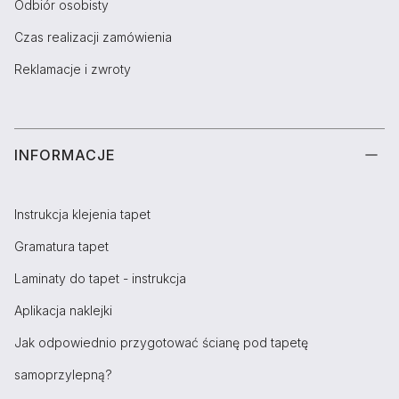
Odbiór osobisty
Czas realizacji zamówienia
Reklamacje i zwroty
INFORMACJE
Instrukcja klejenia tapet
Gramatura tapet
Laminaty do tapet - instrukcja
Aplikacja naklejki
Jak odpowiednio przygotować ścianę pod tapetę
samoprzylepną?