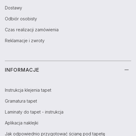
Dostawy
Odbiór osobisty
Czas realizacji zamówienia
Reklamacje i zwroty
INFORMACJE
Instrukcja klejenia tapet
Gramatura tapet
Laminaty do tapet - instrukcja
Aplikacja naklejki
Jak odpowiednio przygotować ścianę pod tapetę