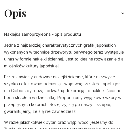
Opis
Naklejka samoprzylepna - opis produktu
Jedna z najbardziej charakterystycznych grafik japońskich
wykonanych w technice drzeworytu barwnego teraz występuje
u nas w formie naklejki ściennej. Jest to idealne rozwiązanie dla
miłośników kultury japońskiej.
Przedstawiamy cudowne naklejki ścienne, które niezwykle
szybko i efektownie odmienią Twoje wnętrze. Jeśli tapeta jest
dla Ciebie zbyt dużą i odważną dekoracją, to naklejki ścienne
będą strzałem w dziesiątkę. Proponujemy wyjątkowe wzory w
przepięknych kolorach. Rozejrzyj się po naszym sklepie,
gwarantujemy, że się nie zawiedziesz!
W razie jakichkolwiek pytań oraz wątpliwości jesteśmy do