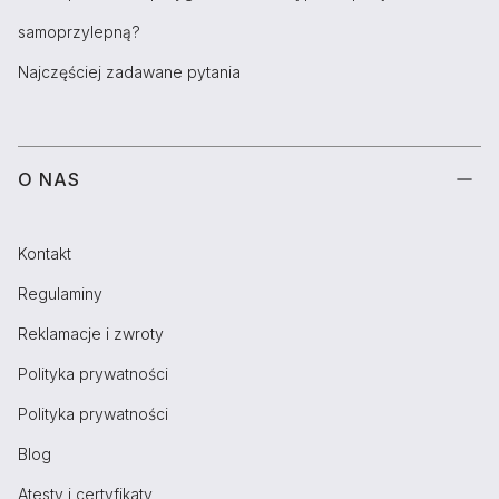
samoprzylepną?
Najczęściej zadawane pytania
O NAS
Kontakt
Regulaminy
Reklamacje i zwroty
Polityka prywatności
Polityka prywatności
Blog
Atesty i certyfikaty